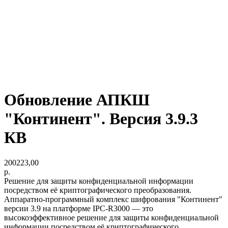
Обновление АПКШ
"Континент". Версия 3.9.3
КВ
200223,00
р.
Решение для защиты конфиденциальной информации
посредством её криптографического преобразования.
Аппаратно-программный комплекс шифрования "Континент"
версии 3.9 на платформе IPC-R3000 — это
высокоэффективное решение для защиты конфиденциальной
информации посредством её криптографического