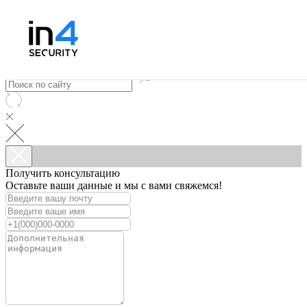
Получить консультацию
Оставьте ваши данные и мы с вами свяжемся!