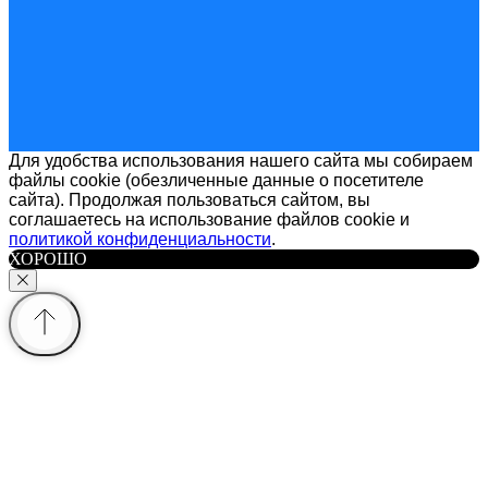
Для удобства использования нашего сайта мы собираем
файлы cookie (обезличенные данные о посетителе
сайта). Продолжая пользоваться сайтом, вы
соглашаетесь на использование файлов cookie и
политикой конфиденциальности
.
ХОРОШО