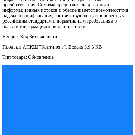
преобразования. Система предназначена для защиты
информационных потоков и обеспечивается возможностями
надёжного шифрования, соответствующей установленным
российским стандартам и нормативным требованиям в
области информационной безопасности.
Вендор: Код Безопасности
Продукт: АПКШ "Континент". Версия 3.9.3 КВ
Тип товара: Обновление