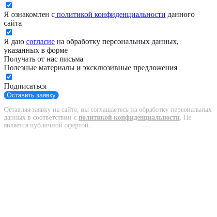
Я ознакомлен с
политикой конфиденциальности
данного
сайта
Я даю
согласие
на обработку персональных данных,
указанных в форме
Получать от нас письма
Полезные материалы и эксклюзивные предложения
Подписаться
Оставить заявку
Оставляя заявку на сайте, вы соглашаетесь на обработку персональных
данных в соответствии с
политикой конфиденциальности
. Не
является публичной офертой.