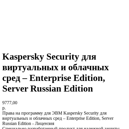
Kaspersky Security для
виртуальных и облачных
сред – Enterprise Edition,
Server Russian Edition
9777,00
р.
Права на программу для ЭВМ Kaspersky Security для
виртуальных и облачных сред – Enterprise Edition, Server
Russian Edition - Лицензия
Специально разработанный продукт для надежной защиты