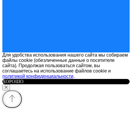
Для удобства использования нашего сайта мы собираем
файлы cookie (обезличенные данные о посетителе
сайта). Продолжая пользоваться сайтом, вы
соглашаетесь на использование файлов cookie и
политикой конфиденциальности
.
ХОРОШО