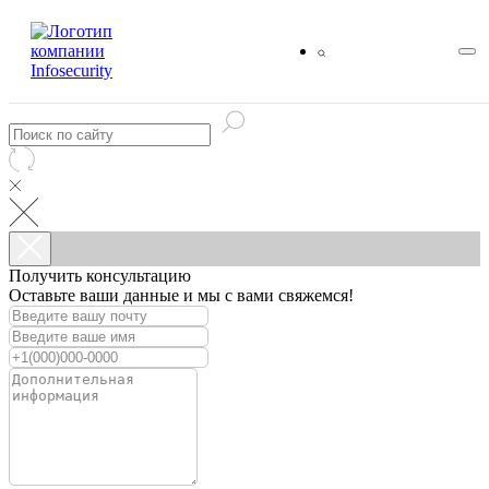
Получить консультацию
Оставьте ваши данные и мы с вами свяжемся!