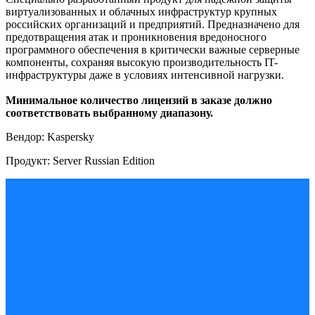
виртуализованных и облачных инфраструктур крупных
российских организаций и предприятий. Предназначено для
предотвращения атак и проникновения вредоносного
программного обеспечения в критически важные серверные
компоненты, сохраняя высокую производительность IT-
инфраструктуры даже в условиях интенсивной нагрузки.
Минимальное количество лицензий в заказе должно
соответствовать выбранному диапазону.
Вендор: Kaspersky
Продукт: Server Russian Edition