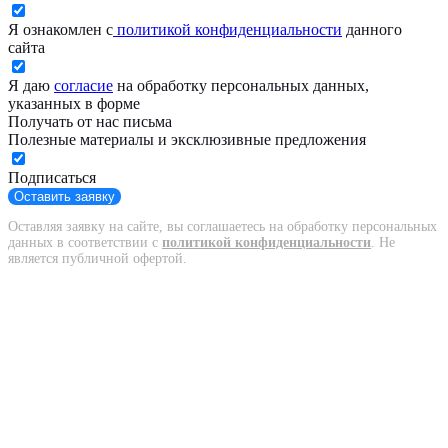
Я ознакомлен с
политикой конфиденциальности
данного
сайта
Я даю
согласие
на обработку персональных данных,
указанных в форме
Получать от нас письма
Полезные материалы и эксклюзивные предложения
Подписаться
Оставить заявку
Оставляя заявку на сайте, вы соглашаетесь на обработку персональных
данных в соответствии с
политикой конфиденциальности
. Не
является публичной офертой.